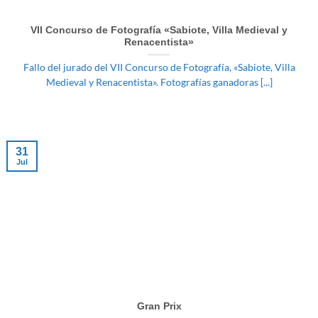
VII Concurso de Fotografía «Sabiote, Villa Medieval y
Renacentista»
Fallo del jurado del VII Concurso de Fotografía, «Sabiote, Villa
Medieval y Renacentista». Fotografías ganadoras [...]
31
Jul
Gran Prix