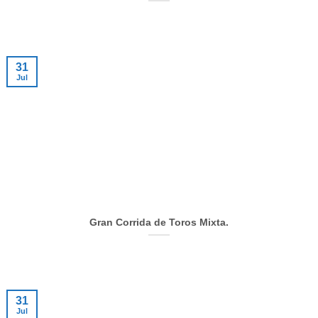
31
Jul
Gran Corrida de Toros Mixta.
31
Jul