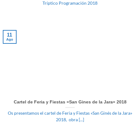
Tríptico Programación 2018
11
Ago
Cartel de Feria y Fiestas «San Gines de la Jara» 2018
Os presentamos el cartel de Feria y Fiestas «San Ginés de la Jara»
2018, obra [...]