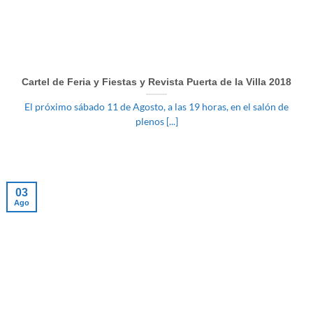
Cartel de Feria y Fiestas y Revista Puerta de la Villa 2018
El próximo sábado 11 de Agosto, a las 19 horas, en el salón de
plenos [...]
03
Ago