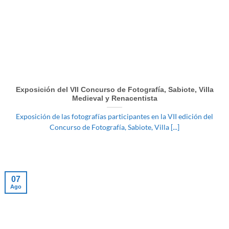
Exposición del VII Concurso de Fotografía, Sabiote, Villa
Medieval y Renacentista
Exposición de las fotografías participantes en la VII edición del
Concurso de Fotografía, Sabiote, Villa [...]
07
Ago