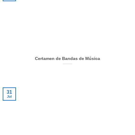
Certamen de Bandas de Música
31
Jul