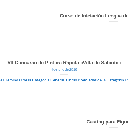
Curso de Iniciación Lengua d
VII Concurso de Pintura Rápida «Villa de Sabiote»
4 de julio de 2018
s Premiadas de la Categoría General. Obras Premiadas de la Categoría L
Casting para Figu