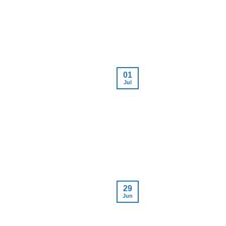
01
Jul
29
Jun