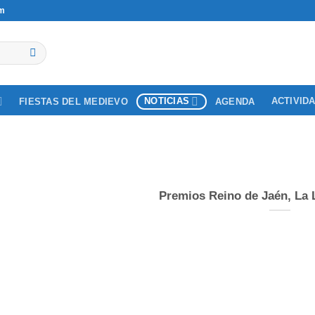
om
NOTICIAS
ACTIVID
FIESTAS DEL MEDIEVO
AGENDA
Premios Reino de Jaén, La 