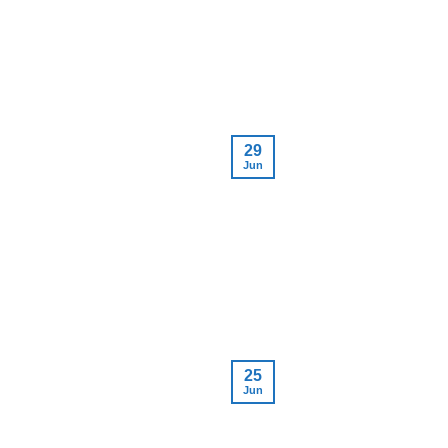
29
Jun
25
Jun