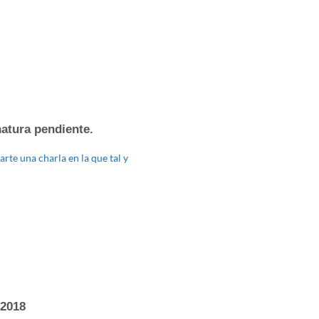
atura pendiente.
te una charla en la que tal y
 2018