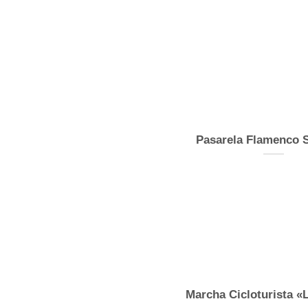
Pasarela Flamenco S
Marcha Cicloturista «L