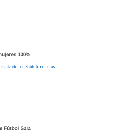
 mujeres 100%
 realizados en Sabiote en estos
e Fútbol Sala