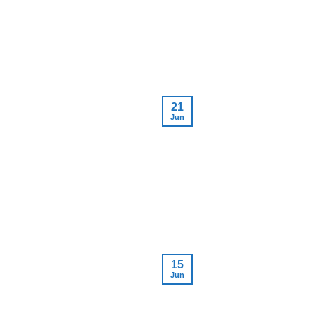
21
Jun
15
Jun