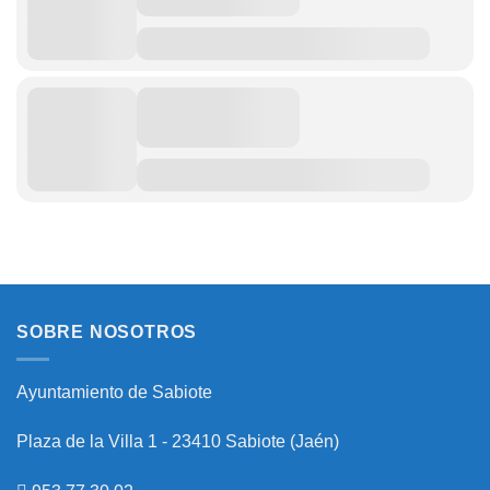
SOBRE NOSOTROS
Ayuntamiento de Sabiote
Plaza de la Villa 1 - 23410 Sabiote (Jaén)