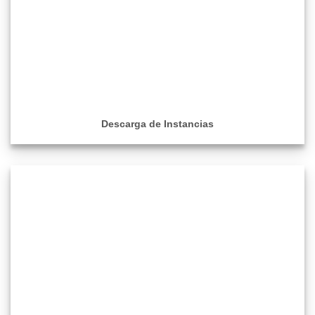
Descarga de Instancias