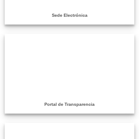
Sede Electrónica
Portal de Transparencia