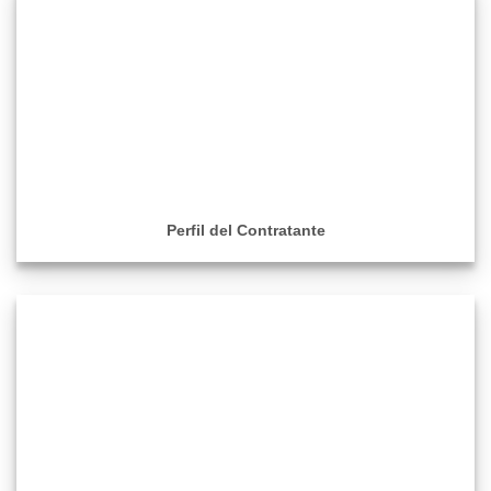
Perfil del Contratante