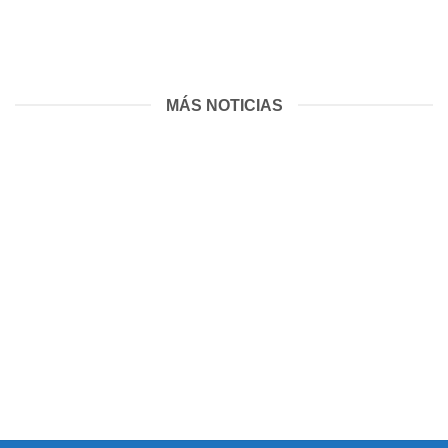
MÁS NOTICIAS