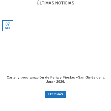
ÚLTIMAS NOTICIAS
07
Ago
Cartel y programación de Feria y Fiestas «San Ginés de la
Jara» 2026.
LEER MÁS