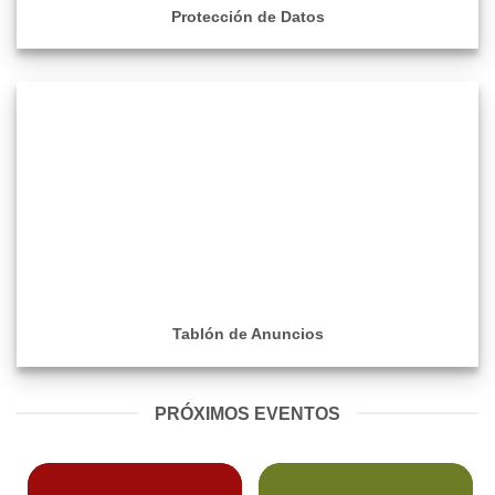
Protección de Datos
Tablón de Anuncios
PRÓXIMOS EVENTOS