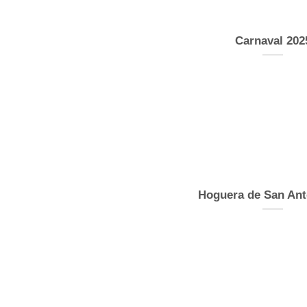
Carnaval 202
Hoguera de San Ant