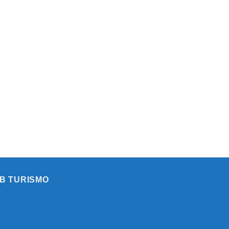
B TURISMO