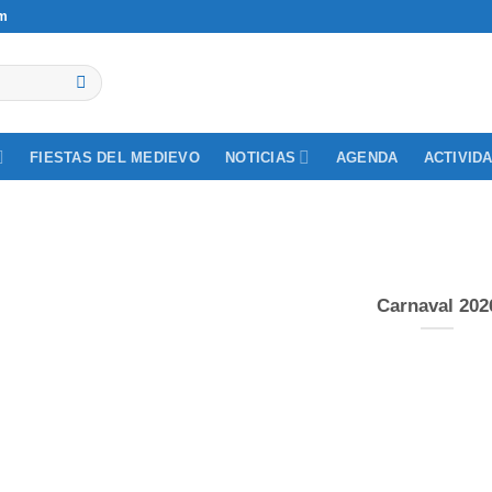
om
NOTICIAS
ACTIVID
FIESTAS DEL MEDIEVO
AGENDA
Carnaval 202