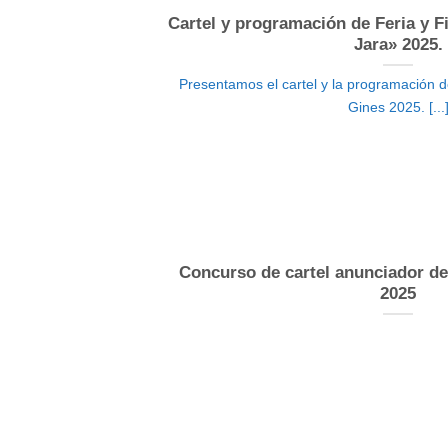
Cartel y programación de Feria y F
Jara» 2025.
Presentamos el cartel y la programación d
Gines 2025. [...
Concurso de cartel anunciador de 
2025