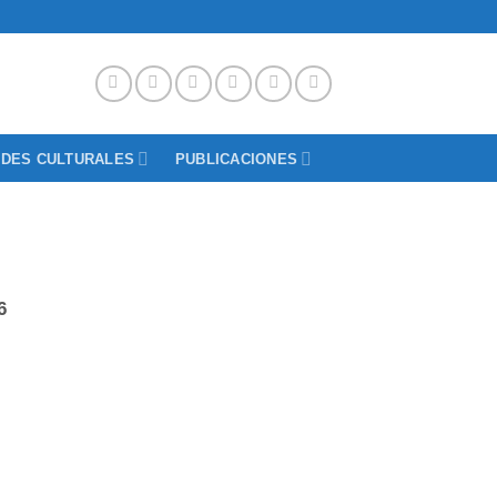
ADES CULTURALES
PUBLICACIONES
6