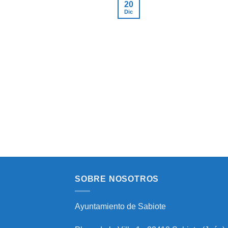
20
Dic
SOBRE NOSOTROS
Ayuntamiento de Sabiote