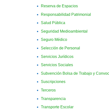
Reserva de Espacios
Responsabilidad Patrimonial
Salud Pública
Seguridad Medioambiental
Seguro Médico
Selección de Personal
Servicios Jurídicos
Servicios Sociales
Subvención Bolsa de Trabajo y Convoc
Suscripciones
Terceros
Transparencia
Transporte Escolar