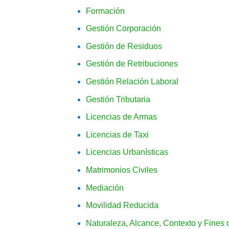
Formación
Gestión Corporación
Gestión de Residuos
Gestión de Retribuciones
Gestión Relación Laboral
Gestión Tributaria
Licencias de Armas
Licencias de Taxi
Licencias Urbanísticas
Matrimonios Civiles
Mediación
Movilidad Reducida
Naturaleza, Alcance, Contexto y Fines 