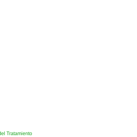
del Tratamiento