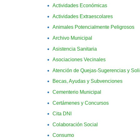
Actividades Económicas
Actividades Extraescolares
Animales Potencialmente Peligrosos
Archivo Municipal
Asistencia Sanitaria
Asociaciones Vecinales
Atención de Quejas-Sugerencias y Soli
Becas, Ayudas y Subvenciones
Cementerio Municipal
Certámenes y Concursos
Cita DNI
Colaboración Social
Consumo