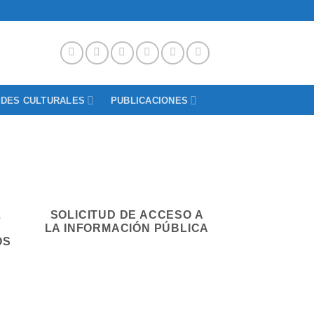
ADES CULTURALES
PUBLICACIONES
L
SOLICITUD DE ACCESO A
LA INFORMACIÓN PÚBLICA
OS