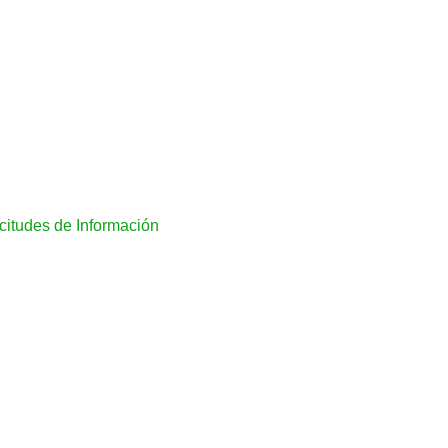
citudes de Información