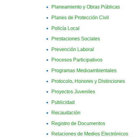
Planeamiento y Obras Públicas
Planes de Protección Civil
Policía Local
Prestaciones Sociales
Prevención Laboral
Procesos Participativos
Programas Medioambientales
Protocolo, Honores y Distinciones
Proyectos Juveniles
Publicidad
Recaudación
Registro de Documentos
Relaciones de Medios Electrónicos