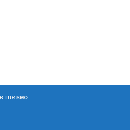
B TURISMO