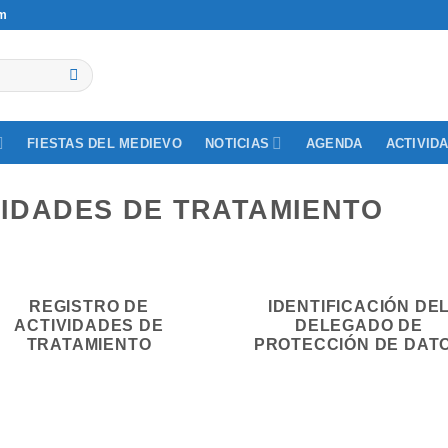
om
NOTICIAS
ACTIVID
FIESTAS DEL MEDIEVO
AGENDA
VIDADES DE TRATAMIENTO
REGISTRO DE
IDENTIFICACIÓN DE
ACTIVIDADES DE
DELEGADO DE
TRATAMIENTO
PROTECCIÓN DE DAT