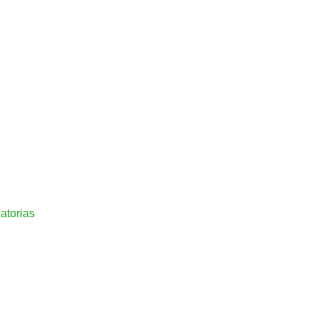
atorias