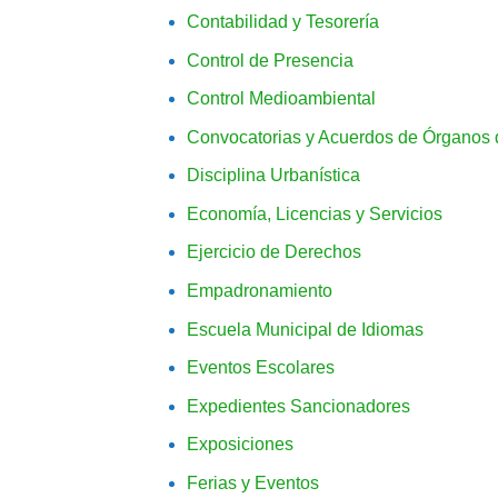
Contabilidad y Tesorería
Control de Presencia
Control Medioambiental
Convocatorias y Acuerdos de Órganos 
Disciplina Urbanística
Economía, Licencias y Servicios
Ejercicio de Derechos
Empadronamiento
Escuela Municipal de Idiomas
Eventos Escolares
Expedientes Sancionadores
Exposiciones
Ferias y Eventos