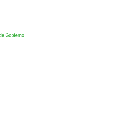
de Gobierno