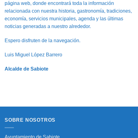
página web, donde encontrará toda la información
relacionada con nuestra historia, gastronomía, tradiciones,
economía, servicios municipales, agenda y las últimas
noticias generadas a nuestro alrededor.
Espero disfruten de la navegación.
Luis Miguel López Barrero
Alcalde de Sabiote
SOBRE NOSOTROS
Ayuntamiento de Sabiote