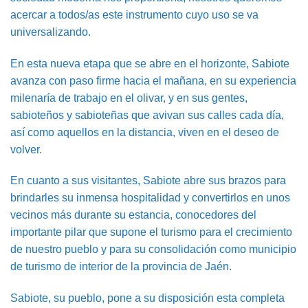
acercar a todos/as este instrumento cuyo uso se va
universalizando.
En esta nueva etapa que se abre en el horizonte, Sabiote
avanza con paso firme hacia el mañana, en su experiencia
milenaría de trabajo en el olivar, y en sus gentes,
sabioteños y sabioteñas que avivan sus calles cada día,
así como aquellos en la distancia, viven en el deseo de
volver.
En cuanto a sus visitantes, Sabiote abre sus brazos para
brindarles su inmensa hospitalidad y convertirlos en unos
vecinos más durante su estancia, conocedores del
importante pilar que supone el turismo para el crecimiento
de nuestro pueblo y para su consolidación como municipio
de turismo de interior de la provincia de Jaén.
Sabiote, su pueblo, pone a su disposición esta completa