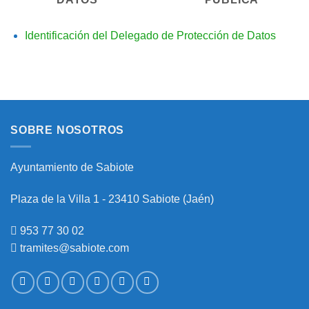
Identificación del Delegado de Protección de Datos
SOBRE NOSOTROS
Ayuntamiento de Sabiote
Plaza de la Villa 1 - 23410 Sabiote (Jaén)
953 77 30 02
tramites@sabiote.com