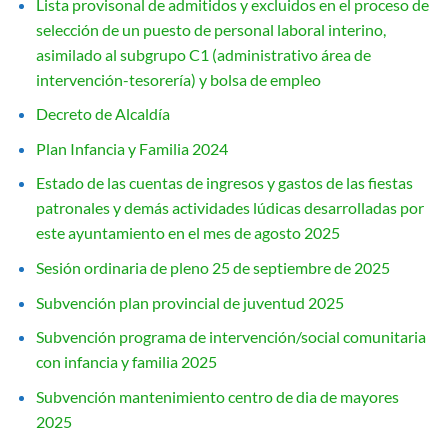
Lista provisonal de admitidos y excluidos en el proceso de
selección de un puesto de personal laboral interino,
asimilado al subgrupo C1 (administrativo área de
intervención-tesorería) y bolsa de empleo
Decreto de Alcaldía
Plan Infancia y Familia 2024
Estado de las cuentas de ingresos y gastos de las fiestas
patronales y demás actividades lúdicas desarrolladas por
este ayuntamiento en el mes de agosto 2025
Sesión ordinaria de pleno 25 de septiembre de 2025
Subvención plan provincial de juventud 2025
Subvención programa de intervención/social comunitaria
con infancia y familia 2025
Subvención mantenimiento centro de dia de mayores
2025