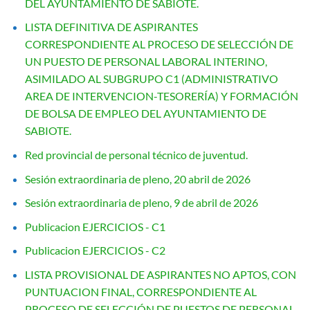
DEL AYUNTAMIENTO DE SABIOTE.
LISTA DEFINITIVA DE ASPIRANTES
CORRESPONDIENTE AL PROCESO DE SELECCIÓN DE
UN PUESTO DE PERSONAL LABORAL INTERINO,
ASIMILADO AL SUBGRUPO C1 (ADMINISTRATIVO
AREA DE INTERVENCION-TESORERÍA) Y FORMACIÓN
DE BOLSA DE EMPLEO DEL AYUNTAMIENTO DE
SABIOTE.
Red provincial de personal técnico de juventud.
Sesión extraordinaria de pleno, 20 abril de 2026
Sesión extraordinaria de pleno, 9 de abril de 2026
Publicacion EJERCICIOS - C1
Publicacion EJERCICIOS - C2
LISTA PROVISIONAL DE ASPIRANTES NO APTOS, CON
PUNTUACION FINAL, CORRESPONDIENTE AL
PROCESO DE SELECCIÓN DE PUESTOS DE PERSONAL