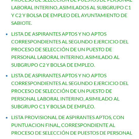
LABORAL INTERINO, ASIMILADOS AL SUBGRUPO C1
Y C2 Y BOLSA DE EMPLEO DEL AYUNTAMIENTO DE
SABIOTE.
LISTA DE ASPIRANTES APTOS Y NO APTOS
CORRESPONDIENTES AL SEGUNDO EJERCICIO DEL
PROCESO DE SELECCIÓN DE UN PUESTO DE
PERSONAL LABORAL INTERINO, ASIMILADO AL
SUBGRUPO C2 Y BOLSA DE EMPLEO.
LISTA DE ASPIRANTES APTOS Y NO APTOS
CORRESPONDIENTES AL SEGUNDO EJERCICIO DEL
PROCESO DE SELECCIÓN DE UN PUESTO DE
PERSONAL LABORAL INTERINO, ASIMILADO AL
SUBGRUPO C1 Y BOLSA DE EMPLEO.
LISTA PROVISIONAL DE ASPIRANTES APTOS, CON
PUNTUACION FINAL, CORRESPONDIENTE AL
PROCESO DE SELECCIÓN DE PUESTOS DE PERSONAL