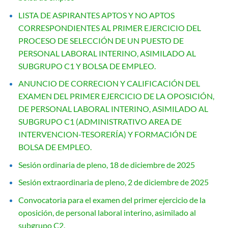
LISTA DE ASPIRANTES APTOS Y NO APTOS
CORRESPONDIENTES AL PRIMER EJERCICIO DEL
PROCESO DE SELECCIÓN DE UN PUESTO DE
PERSONAL LABORAL INTERINO, ASIMILADO AL
SUBGRUPO C1 Y BOLSA DE EMPLEO.
ANUNCIO DE CORRECION Y CALIFICACIÓN DEL
EXAMEN DEL PRIMER EJERCICIO DE LA OPOSICIÓN,
DE PERSONAL LABORAL INTERINO, ASIMILADO AL
SUBGRUPO C1 (ADMINISTRATIVO AREA DE
INTERVENCION-TESORERÍA) Y FORMACIÓN DE
BOLSA DE EMPLEO.
Sesión ordinaria de pleno, 18 de diciembre de 2025
Sesión extraordinaria de pleno, 2 de diciembre de 2025
Convocatoria para el examen del primer ejercicio de la
oposición, de personal laboral interino, asimilado al
subgrupo C2.