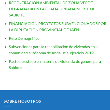
REGENERACIÓN AMBIENTAL DE ZONA VERDE
DEGRADADA EN FACHADA URBANA NORTE DE
SABIOTE
FINANCIACIÓN PROYECTOS SUBVENCIONADOS POR
LA DIPUTACIÓN PROVINCIAL DE JAÉN
Reto Demográfico
Subvenciones para la rehabilitación de viviendas en la
comunidad autónoma de Andalucía, ejercicio 2019
Pacto de estado en materia de violencia de genero para
Sabiote
SOBRE NOSOTROS