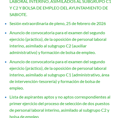
LABORAL INTERINO, ASIMILADOS AL SUBGRUPO C1
Y C2 Y BOLSA DE EMPLEO DEL AYUNTAMIENTO DE
SABIOTE.
Sesión extraordinaria de pleno, 25 de febrero de 2026
Anuncio de convocatoria para el examen del segundo
ejercicio (práctico), de la oposición de personal laboral
interino, asimilado al subgrupo C2 (auxiliar
administrativo) y formación de bolsa de empleo.
Anuncio de convocatoria para el examen del segundo
ejercicio (práctico), de la oposición de personal laboral
interino, asimilado al subgrupo C1 (administrativo, área
de intervención-tesorería) y formación de bolsa de
empleo.
Lista de aspirantes aptos y no aptos correspondientes al
primer ejercicio del proceso de selección de dos puestos
de personal laboral interino, asimilado al subgrupo C2 y
bolsa de empleo