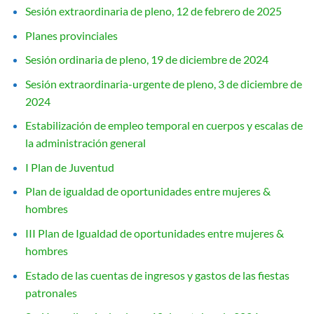
Sesión extraordinaria de pleno, 12 de febrero de 2025
Planes provinciales
Sesión ordinaria de pleno, 19 de diciembre de 2024
Sesión extraordinaria-urgente de pleno, 3 de diciembre de
2024
Estabilización de empleo temporal en cuerpos y escalas de
la administración general
I Plan de Juventud
Plan de igualdad de oportunidades entre mujeres &
hombres
III Plan de Igualdad de oportunidades entre mujeres &
hombres
Estado de las cuentas de ingresos y gastos de las fiestas
patronales