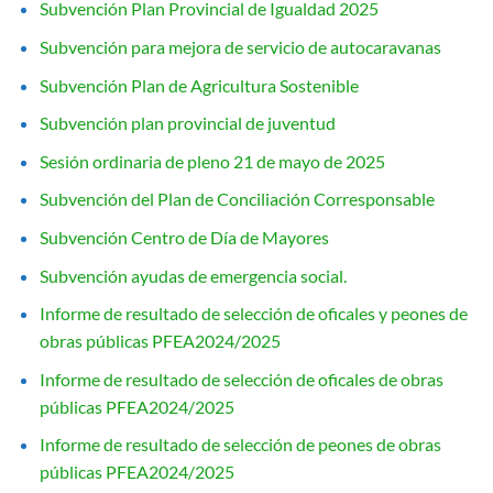
Subvención Plan Provincial de Igualdad 2025
Subvención para mejora de servicio de autocaravanas
Subvención Plan de Agricultura Sostenible
Subvención plan provincial de juventud
Sesión ordinaria de pleno 21 de mayo de 2025
Subvención del Plan de Conciliación Corresponsable
Subvención Centro de Día de Mayores
Subvención ayudas de emergencia social.
Informe de resultado de selección de oficales y peones de
obras públicas PFEA2024/2025
Informe de resultado de selección de oficales de obras
públicas PFEA2024/2025
Informe de resultado de selección de peones de obras
públicas PFEA2024/2025