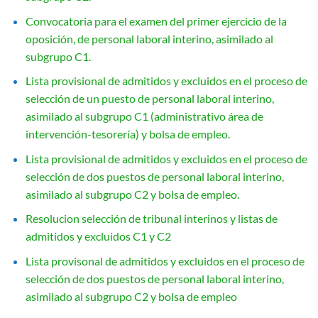
Convocatoria para el examen del primer ejercicio de la
oposición, de personal laboral interino, asimilado al
subgrupo C1.
Lista provisional de admitidos y excluidos en el proceso de
selección de un puesto de personal laboral interino,
asimilado al subgrupo C1 (administrativo área de
intervención-tesorería) y bolsa de empleo.
Lista provisional de admitidos y excluidos en el proceso de
selección de dos puestos de personal laboral interino,
asimilado al subgrupo C2 y bolsa de empleo.
Resolucion selección de tribunal interinos y listas de
admitidos y excluidos C1 y C2
Lista provisonal de admitidos y excluidos en el proceso de
selección de dos puestos de personal laboral interino,
asimilado al subgrupo C2 y bolsa de empleo