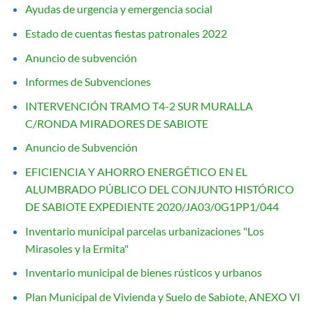
Ayudas de urgencia y emergencia social
Estado de cuentas fiestas patronales 2022
Anuncio de subvención
Informes de Subvenciones
INTERVENCIÓN TRAMO T4-2 SUR MURALLA
C/RONDA MIRADORES DE SABIOTE
Anuncio de Subvención
EFICIENCIA Y AHORRO ENERGÉTICO EN EL
ALUMBRADO PÚBLICO DEL CONJUNTO HISTÓRICO
DE SABIOTE EXPEDIENTE 2020/JA03/0G1PP1/044
Inventario municipal parcelas urbanizaciones "Los
Mirasoles y la Ermita"
Inventario municipal de bienes rústicos y urbanos
Plan Municipal de Vivienda y Suelo de Sabiote, ANEXO VI