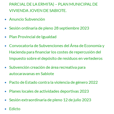
PARCIAL DE LA ERMITA) – PLAN MUNICIPAL DE
VIVIENDA JOVEN DE SABIOTE.
Anuncio Subvención
Sesión ordinaria de pleno 28 septiembre 2023
Plan Provincial de Igualdad
Convocatoria de Subvenciones del Área de Economía y
Hacienda para financiar los costes de repercusión del
Impuesto sobre el depósito de residuos en vertederos
Subvención creación de área recreativa para
autocaravanas en Sabiote
Pacto de Estado contra la violencia de género 2022
Planes locales de actividades deportivas 2023
Sesión extraordinaria de pleno 12 de julio 2023
Edicto