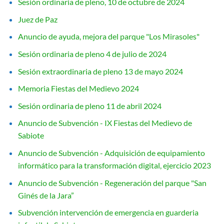
Sesión ordinaria de pleno, 10 de octubre de 2024
Juez de Paz
Anuncio de ayuda, mejora del parque "Los Mirasoles"
Sesión ordinaria de pleno 4 de julio de 2024
Sesión extraordinaria de pleno 13 de mayo 2024
Memoria Fiestas del Medievo 2024
Sesión ordinaria de pleno 11 de abril 2024
Anuncio de Subvención - IX Fiestas del Medievo de
Sabiote
Anuncio de Subvención - Adquisición de equipamiento
informático para la transformación digital, ejercicio 2023
Anuncio de Subvención - Regeneración del parque "San
Ginés de la Jara”
Subvención intervención de emergencia en guarderia