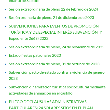
infantil de Sabiote
Sesión extraordinaria de pleno 22 de febrero de 2024
Sesión ordinaria de pleno, 21 de diciembre de 2023
SUBVENCIONES PARA EVENTOS DE PROMOCIÓN
TURÍSTICA Y DE ESPECIAL INTERÉS SUBVENCIÓN nº
Expediente 2663 (2022)
Sesión extraordinaria de pleno, 24 de noviembre de 2023
Estado fiestas patronales 2023
Sesión extraordinaria de pleno, 31 de octubre de 2023
Subvención pacto de estado contra la violencia de género
2023
Subvención dinamización turistica sociocultural mediante
actividades de animación en el castillo
PLIEGO DE CLÁUSULAS ADMINISTRATIVAS
PARTICULARES (24 SOLARES SITOS EN EL PLAN