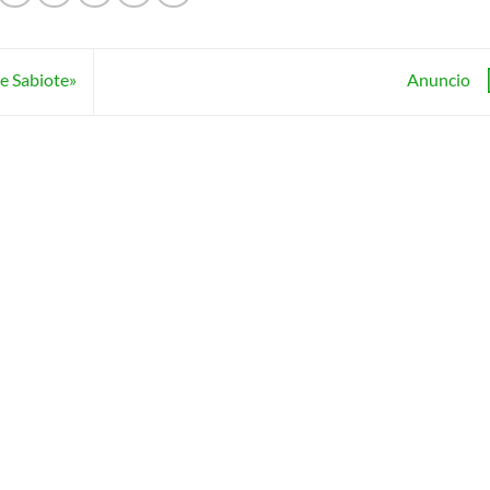
e Sabiote»
Anuncio