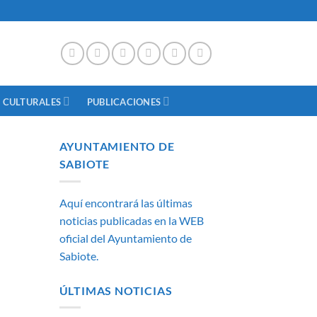
 CULTURALES
PUBLICACIONES
AYUNTAMIENTO DE
SABIOTE
Aquí encontrará las últimas
noticias publicadas en la WEB
oficial del Ayuntamiento de
Sabiote.
ÚLTIMAS NOTICIAS