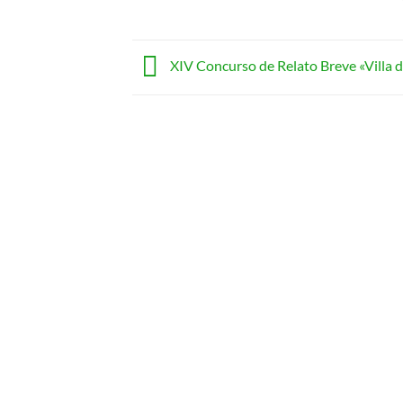
XIV Concurso de Relato Breve «Villa d