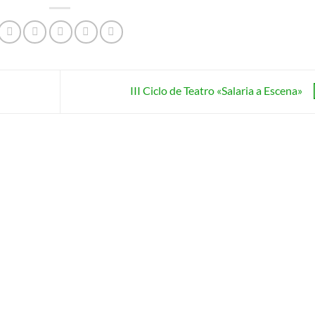
III Ciclo de Teatro «Salaria a Escena»