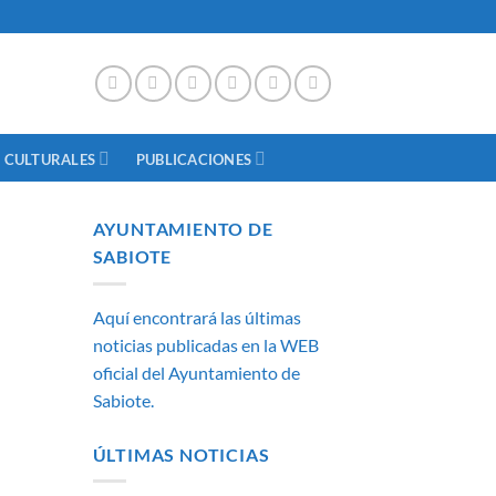
 CULTURALES
PUBLICACIONES
AYUNTAMIENTO DE
SABIOTE
Aquí encontrará las últimas
noticias publicadas en la WEB
oficial del Ayuntamiento de
Sabiote.
ÚLTIMAS NOTICIAS