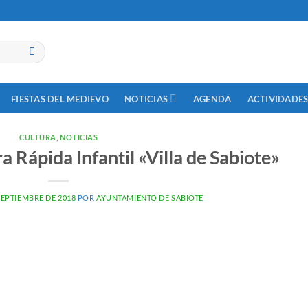
NOTICIAS
ACTIVIDADES
FIESTAS DEL MEDIEVO
AGENDA
CULTURA
,
NOTICIAS
a Rápida Infantil «Villa de Sabiote»
SEPTIEMBRE DE 2018
POR
AYUNTAMIENTO DE SABIOTE