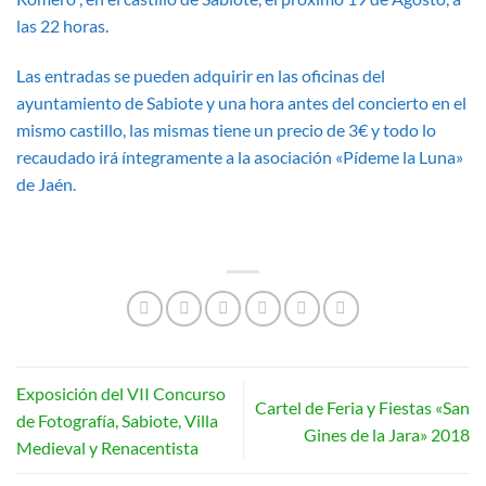
las 22 horas.
Las entradas se pueden adquirir en las oficinas del
ayuntamiento de Sabiote y una hora antes del concierto en el
mismo castillo, las mismas tiene un precio de 3€ y todo lo
recaudado irá íntegramente a la asociación «Pídeme la Luna»
de Jaén.
Exposición del VII Concurso
Cartel de Feria y Fiestas «San
de Fotografía, Sabiote, Villa
Gines de la Jara» 2018
Medieval y Renacentista