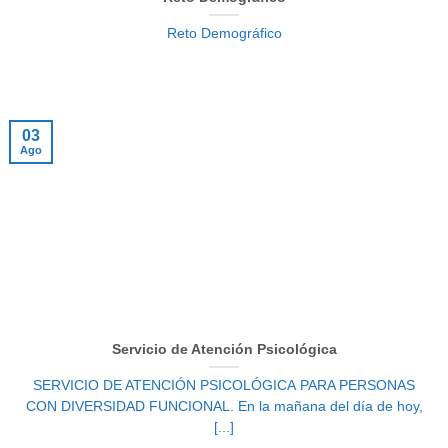
Reto Demográfico
03
Ago
Servicio de Atención Psicológica
SERVICIO DE ATENCIÓN PSICOLÓGICA PARA PERSONAS
CON DIVERSIDAD FUNCIONAL. En la mañana del día de hoy,
[...]