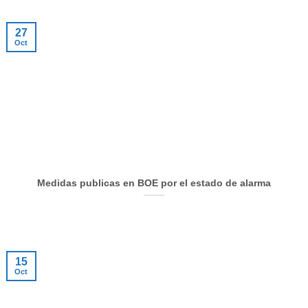
27
Oct
Medidas publicas en BOE por el estado de alarma
15
Oct