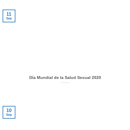
11
Sep
Día Mundial de la Salud Sexual 2020
10
Sep