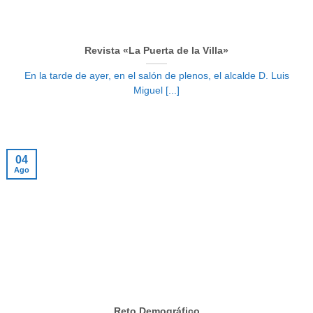
Revista «La Puerta de la Villa»
En la tarde de ayer, en el salón de plenos, el alcalde D. Luis
Miguel [...]
04
Ago
Reto Demográfico