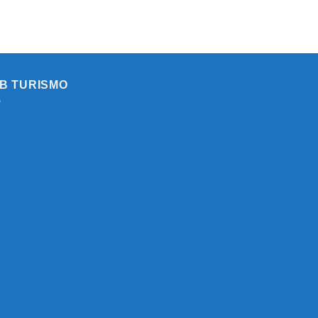
B TURISMO