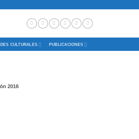
ADES CULTURALES
PUBLICACIONES
ón 2016