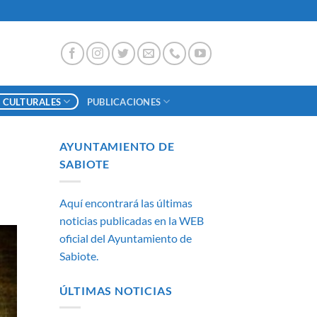
 CULTURALES
PUBLICACIONES
AYUNTAMIENTO DE
SABIOTE
Aquí encontrará las últimas
noticias publicadas en la WEB
oficial del Ayuntamiento de
Sabiote.
ÚLTIMAS NOTICIAS