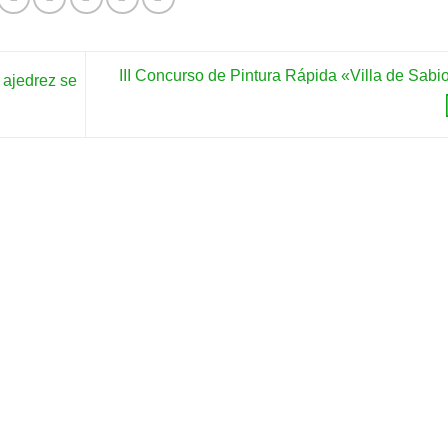
III Concurso de Pintura Rápida «Villa de Sabi
 ajedrez se