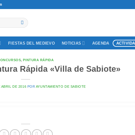
om
NOTICIAS
ACTIVID
FIESTAS DEL MEDIEVO
AGENDA
CONCURSOS
,
PINTURA RÁPIDA
tura Rápida «Villa de Sabiote»
 ABRIL DE 2016
POR
AYUNTAMIENTO DE SABIOTE