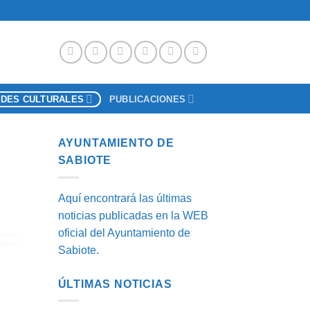
ADES CULTURALES
PUBLICACIONES
AYUNTAMIENTO DE
SABIOTE
Aquí encontrará las últimas
noticias publicadas en la WEB
oficial del Ayuntamiento de
Sabiote.
ÚLTIMAS NOTICIAS