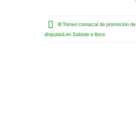
III Torneo comarcal de promoción de
disputará en Sabiote e Ibros