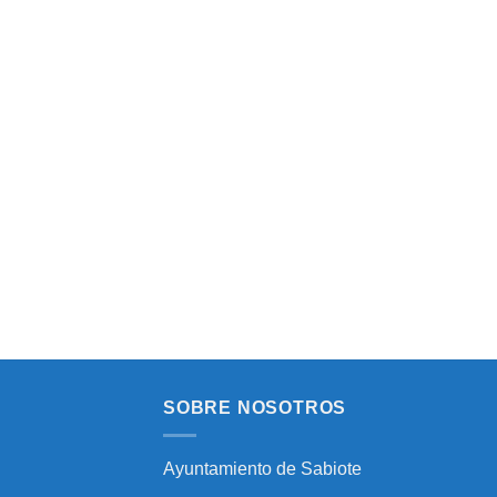
SOBRE NOSOTROS
Ayuntamiento de Sabiote