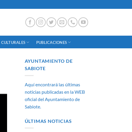
 CULTURALES
PUBLICACIONES
AYUNTAMIENTO DE
SABIOTE
Aquí encontrará las últimas
noticias publicadas en la WEB
oficial del Ayuntamiento de
Sabiote.
ÚLTIMAS NOTICIAS