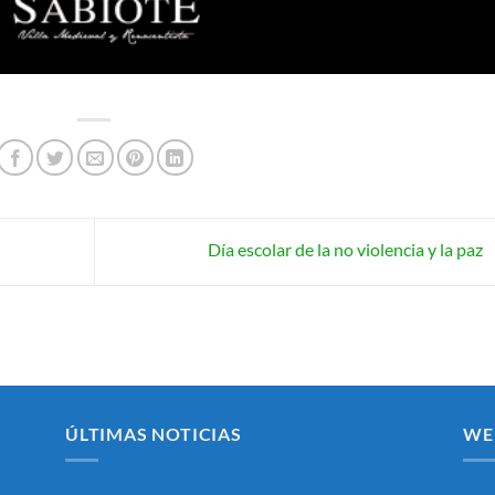
Día escolar de la no violencia y la paz
ÚLTIMAS NOTICIAS
WE