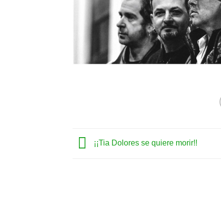
¡¡Tia Dolores se quiere morir!!