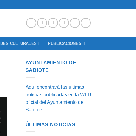
ADES CULTURALES
PUBLICACIONES
AYUNTAMIENTO DE
SABIOTE
Aquí encontrará las últimas
noticias publicadas en la WEB
oficial del Ayuntamiento de
Sabiote.
ÚLTIMAS NOTICIAS