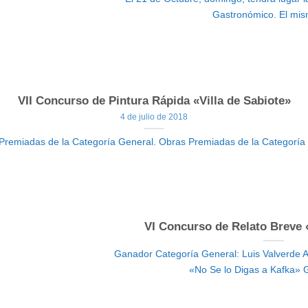
Gastronómico. El mism
VII Concurso de Pintura Rápida «Villa de Sabiote»
4 de julio de 2018
Premiadas de la Categoría General. Obras Premiadas de la Categoría
VI Concurso de Relato Breve «
Ganador Categoría General: Luis Valverde Al
«No Se lo Digas a Kafka» G