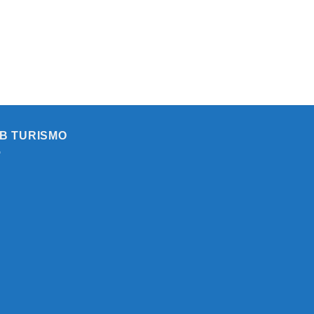
B TURISMO