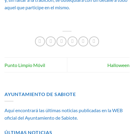
aquel que participe en el mismo.
Punto Limpio Móvil
Halloween
AYUNTAMIENTO DE SABIOTE
Aquí encontrará las últimas noticias publicadas en la WEB
oficial del Ayuntamiento de Sabiote.
ÚLTIMAS NOTICIAS