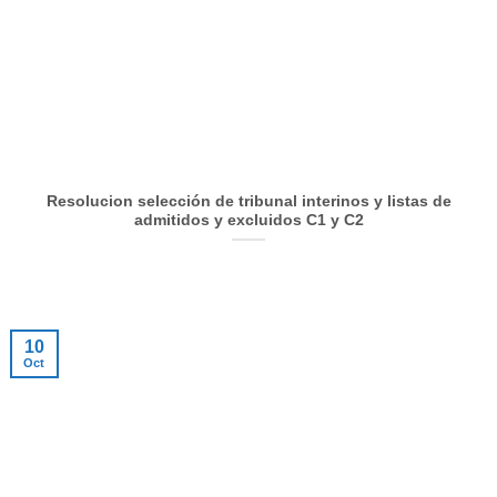
Resolucion selección de tribunal interinos y listas de
admitidos y excluidos C1 y C2
10
Oct