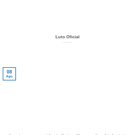
Luto Oficial
08
Ago