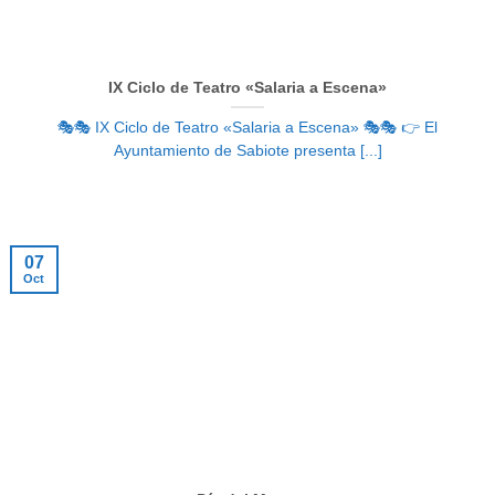
IX Ciclo de Teatro «Salaria a Escena»
🎭🎭 IX Ciclo de Teatro «Salaria a Escena» 🎭🎭 👉 El
Ayuntamiento de Sabiote presenta [...]
07
Oct