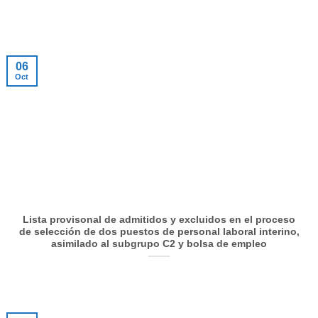
06
Oct
Lista provisonal de admitidos y excluidos en el proceso
de selección de dos puestos de personal laboral interino,
asimilado al subgrupo C2 y bolsa de empleo