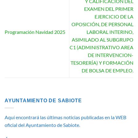
Y CALIFICACIÓN DEL
EXAMEN DEL PRIMER
EJERCICIO DE LA
OPOSICIÓN, DE PERSONAL
Programación Navidad 2025
LABORAL INTERINO,
ASIMILADO AL SUBGRUPO
C1 (ADMINISTRATIVO AREA
DE INTERVENCION-
TESORERÍA) Y FORMACIÓN
DE BOLSA DE EMPLEO.
AYUNTAMIENTO DE SABIOTE
Aquí encontrará las últimas noticias publicadas en la WEB
oficial del Ayuntamiento de Sabiote.