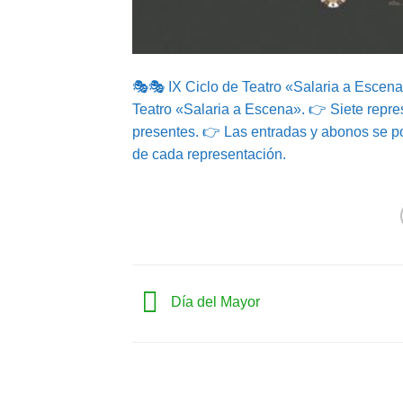
🎭🎭 IX Ciclo de Teatro «Salaria a Escena
Teatro «Salaria a Escena». 👉 Siete repres
presentes. 👉 Las entradas y abonos se po
de cada representación.
Día del Mayor