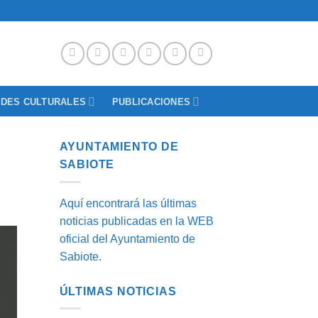
ADES CULTURALES
PUBLICACIONES
AYUNTAMIENTO DE
SABIOTE
Aquí encontrará las últimas
noticias publicadas en la WEB
oficial del Ayuntamiento de
Sabiote.
ÚLTIMAS NOTICIAS