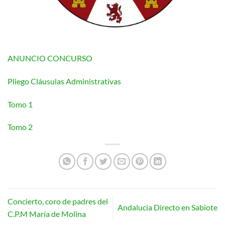
ANUNCIO CONCURSO
Pliego Cláusulas Administrativas
Tomo 1
Tomo 2
Concierto, coro de padres del
Andalucia Directo en Sabiote
C.P.M María de Molina