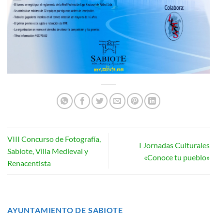
VIII Concurso de Fotografía,
I Jornadas Culturales
Sabiote, Villa Medieval y
«Conoce tu pueblo»
Renacentista
AYUNTAMIENTO DE SABIOTE