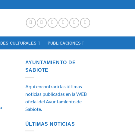
ADES CULTURALES
PUBLICACIONES
AYUNTAMIENTO DE
SABIOTE
Aquí encontrará las últimas
noticias publicadas en la WEB
oficial del Ayuntamiento de
ta
Sabiote.
ÚLTIMAS NOTICIAS