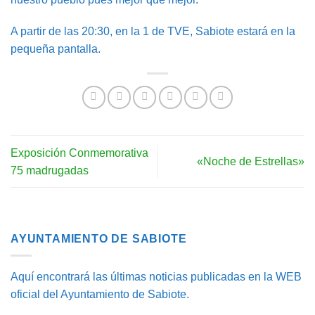
A partir de las 20:30, en la 1 de TVE, Sabiote estará en la
pequeña pantalla.
Exposición Conmemorativa
«Noche de Estrellas»
75 madrugadas
AYUNTAMIENTO DE SABIOTE
Aquí encontrará las últimas noticias publicadas en la WEB
oficial del Ayuntamiento de Sabiote.