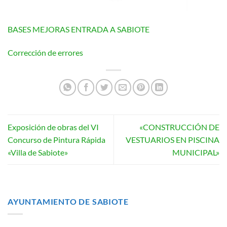
BASES MEJORAS ENTRADA A SABIOTE
Corrección de errores
Exposición de obras del VI
«CONSTRUCCIÓN DE
Concurso de Pintura Rápida
VESTUARIOS EN PISCINA
«Villa de Sabiote»
MUNICIPAL»
AYUNTAMIENTO DE SABIOTE