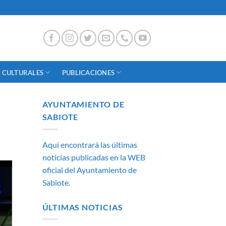
 CULTURALES
PUBLICACIONES
AYUNTAMIENTO DE
SABIOTE
Aquí encontrará las últimas
noticias publicadas en la WEB
oficial del Ayuntamiento de
Sabiote.
ÚLTIMAS NOTICIAS