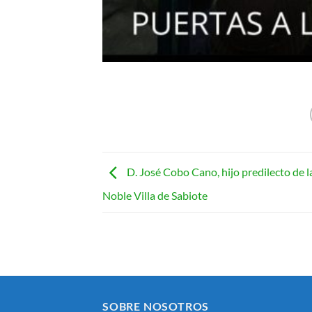
D. José Cobo Cano, hijo predilecto de l
Noble Villa de Sabiote
SOBRE NOSOTROS