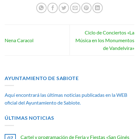
Ciclo de Conciertos «La
Nena Caracol
Música en los Monumentos
de Vandelvira»
AYUNTAMIENTO DE SABIOTE
Aquí encontrará las últimas noticias publicadas en la WEB
oficial del Ayuntamiento de Sabiote.
ÚLTIMAS NOTICIAS
Cartel y programación de Feria y Fiestas «San Ginés
07