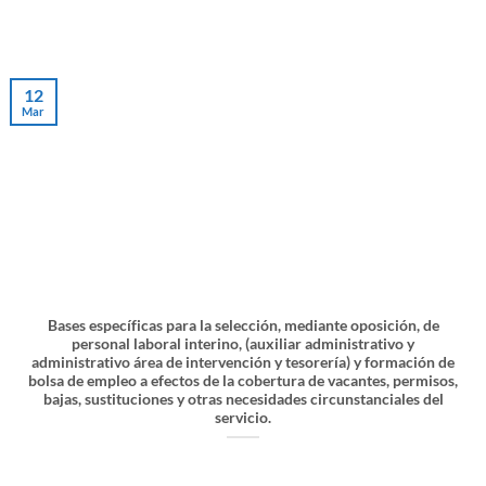
12
Mar
Bases específicas para la selección, mediante oposición, de
personal laboral interino, (auxiliar administrativo y
administrativo área de intervención y tesorería) y formación de
bolsa de empleo a efectos de la cobertura de vacantes, permisos,
bajas, sustituciones y otras necesidades circunstanciales del
servicio.