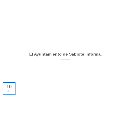
El Ayuntamiento de Sabiote informa.
10
Jul