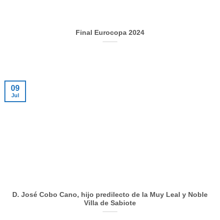
Final Eurocopa 2024
09
Jul
D. José Cobo Cano, hijo predilecto de la Muy Leal y Noble
Villa de Sabiote