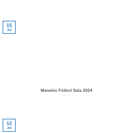
15
Jul
Maratón Fútbol Sala 2024
12
Jul