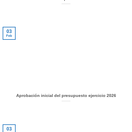
03
Feb
Aprobación inicial del presupuesto ejercicio 2026
03