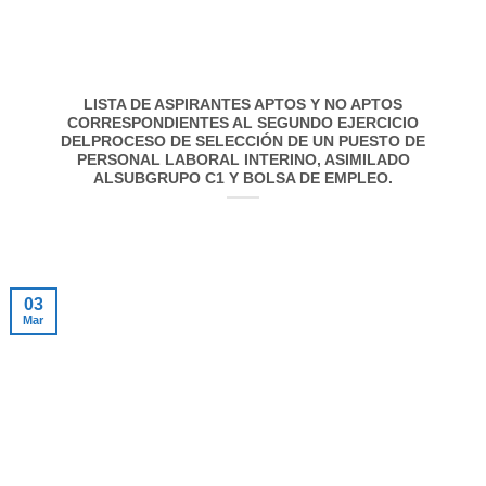
LISTA DE ASPIRANTES APTOS Y NO APTOS
CORRESPONDIENTES AL SEGUNDO EJERCICIO
DELPROCESO DE SELECCIÓN DE UN PUESTO DE
PERSONAL LABORAL INTERINO, ASIMILADO
ALSUBGRUPO C1 Y BOLSA DE EMPLEO.
03
Mar