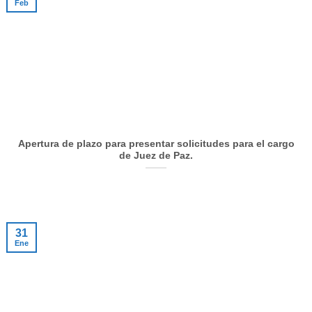
Feb
Apertura de plazo para presentar solicitudes para el cargo
de Juez de Paz.
31
Ene