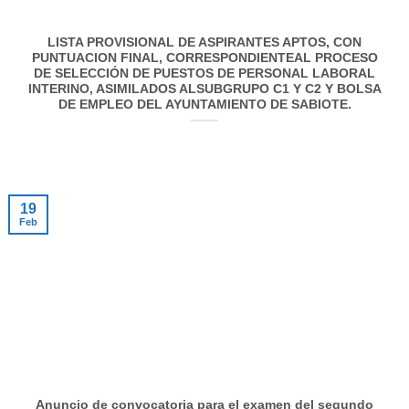
LISTA PROVISIONAL DE ASPIRANTES APTOS, CON
PUNTUACION FINAL, CORRESPONDIENTEAL PROCESO
DE SELECCIÓN DE PUESTOS DE PERSONAL LABORAL
INTERINO, ASIMILADOS ALSUBGRUPO C1 Y C2 Y BOLSA
DE EMPLEO DEL AYUNTAMIENTO DE SABIOTE.
19
Feb
Anuncio de convocatoria para el examen del segundo