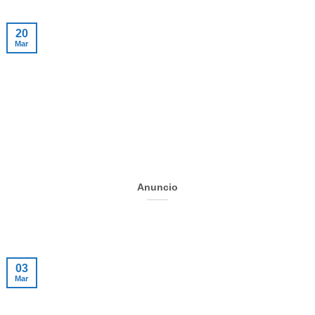
20
Mar
Anuncio
03
Mar