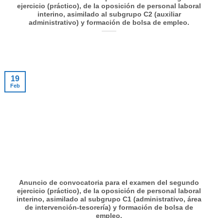
ejercicio (práctico), de la oposición de personal laboral
interino, asimilado al subgrupo C2 (auxiliar
administrativo) y formación de bolsa de empleo.
19
Feb
Anuncio de convocatoria para el examen del segundo
ejercicio (práctico), de la oposición de personal laboral
interino, asimilado al subgrupo C1 (administrativo, área
de intervención-tesorería) y formación de bolsa de
empleo.