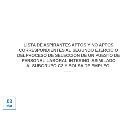
LISTA DE ASPIRANTES APTOS Y NO APTOS
CORRESPONDIENTES AL SEGUNDO EJERCICIO
DELPROCESO DE SELECCIÓN DE UN PUESTO DE
PERSONAL LABORAL INTERINO, ASIMILADO
ALSUBGRUPO C2 Y BOLSA DE EMPLEO.
03
Mar