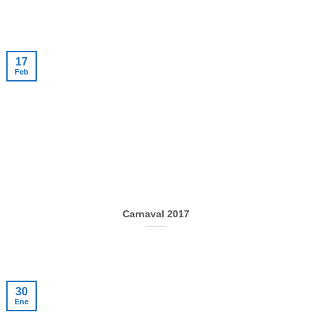
17
Feb
Carnaval 2017
30
Ene