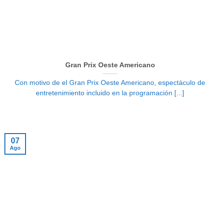
Gran Prix Oeste Americano
Con motivo de el Gran Prix Oeste Americano, espectáculo de
entretenimiento incluido en la programación [...]
07
Ago