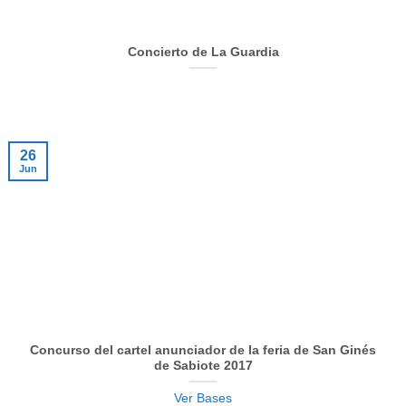
Concierto de La Guardia
26
Jun
Concurso del cartel anunciador de la feria de San Ginés
de Sabiote 2017
Ver Bases