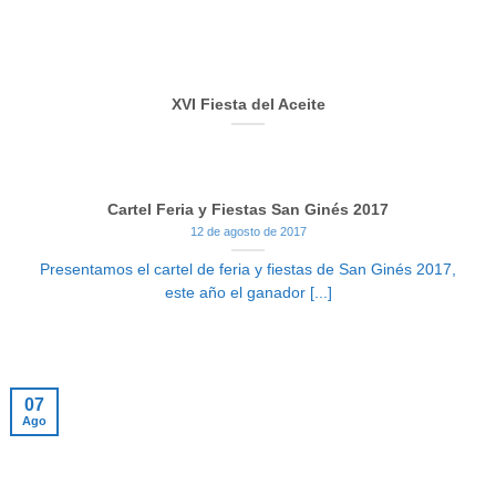
XVI Fiesta del Aceite
Cartel Feria y Fiestas San Ginés 2017
12 de agosto de 2017
Presentamos el cartel de feria y fiestas de San Ginés 2017,
este año el ganador [...]
07
Ago