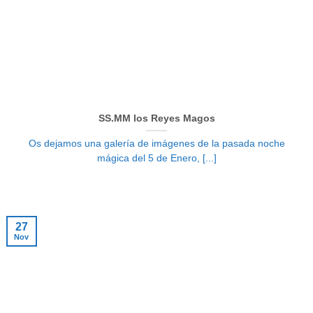
SS.MM los Reyes Magos
Os dejamos una galería de imágenes de la pasada noche
mágica del 5 de Enero, [...]
27
Nov