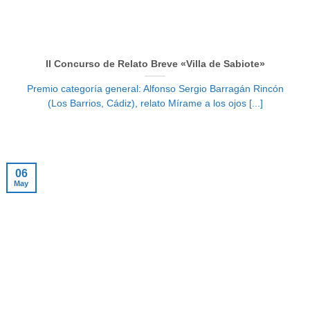
II Concurso de Relato Breve «Villa de Sabiote»
Premio categoría general: Alfonso Sergio Barragán Rincón
(Los Barrios, Cádiz), relato Mírame a los ojos [...]
06
May