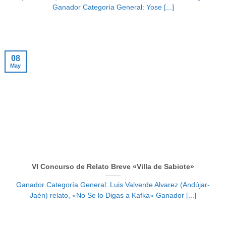
Ganador Categoría General: Yose [...]
08
May
VI Concurso de Relato Breve «Villa de Sabiote»
Ganador Categoría General: Luis Valverde Alvarez (Andújar-
Jaén) relato, «No Se lo Digas a Kafka» Ganador [...]