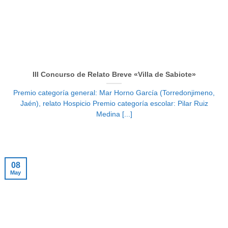
III Concurso de Relato Breve «Villa de Sabiote»
Premio categoría general: Mar Horno García (Torredonjimeno,
Jaén), relato Hospicio Premio categoría escolar: Pilar Ruiz
Medina [...]
08
May