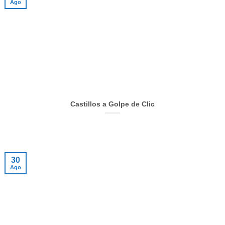
Ago
Castillos a Golpe de Clic
30
Ago