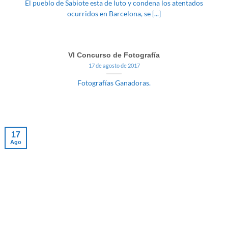
El pueblo de Sabiote esta de luto y condena los atentados
ocurridos en Barcelona, se [...]
VI Concurso de Fotografía
17 de agosto de 2017
Fotografías Ganadoras.
17
Ago