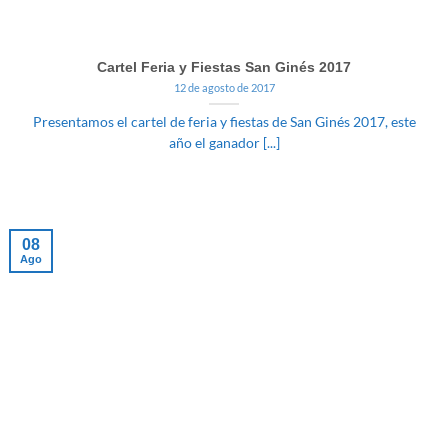
Cartel Feria y Fiestas San Ginés 2017
12 de agosto de 2017
Presentamos el cartel de feria y fiestas de San Ginés 2017, este
año el ganador [...]
08
Ago