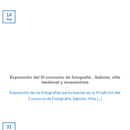
14
Sep
Exposición del VI concurso de fotografía , Sabiote, villa
medieval y renacentista
Exposición de las fotografías participantes en la VI edición del
Concurso de Fotografía, Sabiote, Villa [...]
31