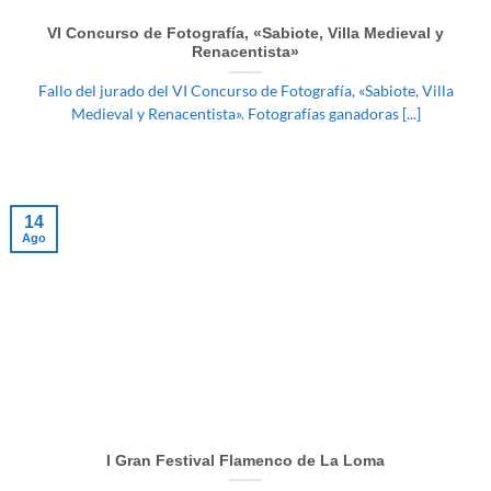
VI Concurso de Fotografía, «Sabiote, Villa Medieval y
Renacentista»
Fallo del jurado del VI Concurso de Fotografía, «Sabiote, Villa
Medieval y Renacentista». Fotografías ganadoras [...]
14
Ago
I Gran Festival Flamenco de La Loma