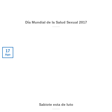
Día Mundial de la Salud Sexual 2017
17
Ago
Sabiote esta de luto