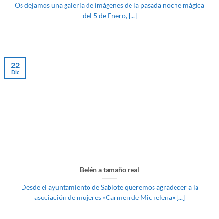
Os dejamos una galería de imágenes de la pasada noche mágica
del 5 de Enero, [...]
22
Dic
Belén a tamaño real
Desde el ayuntamiento de Sabiote queremos agradecer a la
asociación de mujeres «Carmen de Michelena» [...]