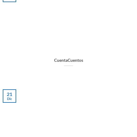
CuentaCuentos
21
Dic