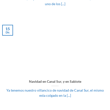
uno de los [...]
15
Dic
Navidad en Canal Sur, y en Sabiote
Ya tenemos nuestro villancico de navidad de Canal Sur, el mismo
esta colgado en la [...]