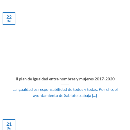
22
Dic
II plan de igualdad entre hombres y mujeres 2017-2020
La igualdad es responsabilidad de todos y todas. Por ello, el
ayuntamiento de Sabiote trabaja [...]
21
Dic