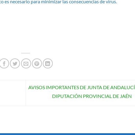
o es necesario para minimizar las consecuencias de virus.
AVISOS IMPORTANTES DE JUNTA DE ANDALUCÍ
DIPUTACIÓN PROVINCIAL DE JAÉN