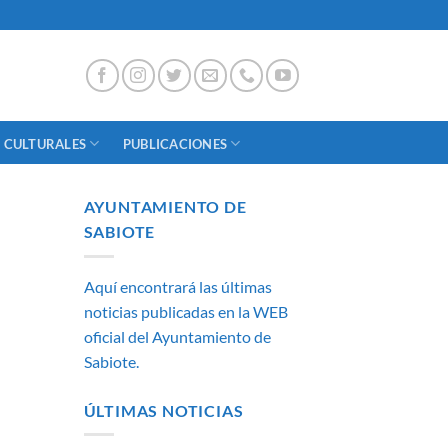
 CULTURALES
PUBLICACIONES
AYUNTAMIENTO DE
SABIOTE
Aquí encontrará las últimas
noticias publicadas en la WEB
oficial del Ayuntamiento de
Sabiote.
ÚLTIMAS NOTICIAS