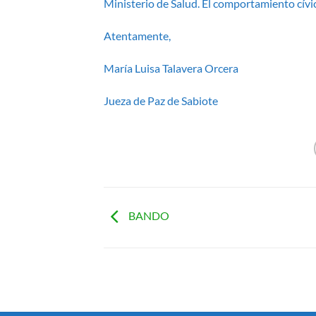
Ministerio de Salud. El comportamiento cívic
Atentamente,
María Luisa Talavera Orcera
Jueza de Paz de Sabiote
BANDO