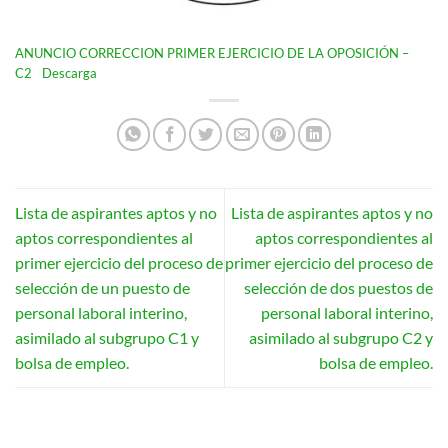
ANUNCIO CORRECCION PRIMER EJERCICIO DE LA OPOSICIÓN –
C2
Descarga
Lista de aspirantes aptos y no
Lista de aspirantes aptos y no
aptos correspondientes al
aptos correspondientes al
primer ejercicio del proceso de
primer ejercicio del proceso de
selección de un puesto de
selección de dos puestos de
personal laboral interino,
personal laboral interino,
asimilado al subgrupo C1 y
asimilado al subgrupo C2 y
bolsa de empleo.
bolsa de empleo.