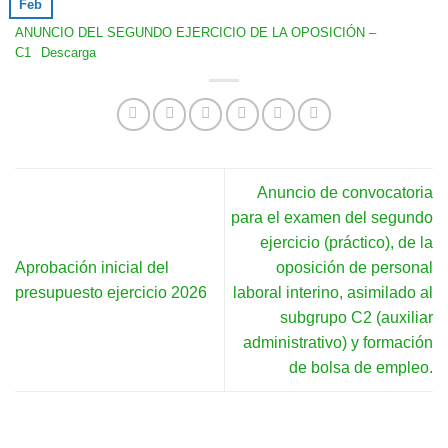
Feb
ANUNCIO DEL SEGUNDO EJERCICIO DE LA OPOSICIÓN –
C1
Descarga
Anuncio de convocatoria
para el examen del segundo
ejercicio (práctico), de la
Aprobación inicial del
oposición de personal
presupuesto ejercicio 2026
laboral interino, asimilado al
subgrupo C2 (auxiliar
administrativo) y formación
de bolsa de empleo.