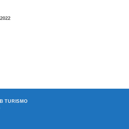
 2022
B TURISMO