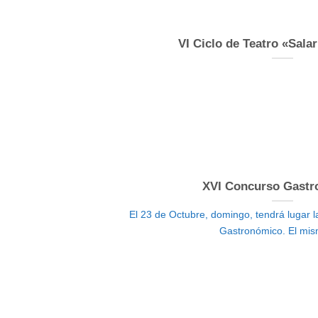
VI Ciclo de Teatro «Sala
XVI Concurso Gastr
El 23 de Octubre, domingo, tendrá lugar l
Gastronómico. El mism