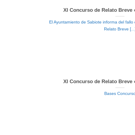
XI Concurso de Relato Breve «
El Ayuntamiento de Sabiote informa del fallo
Relato Breve [...
XI Concurso de Relato Breve «
Bases Concurs