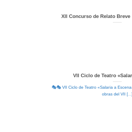
XII Concurso de Relato Breve 
VII Ciclo de Teatro «Sala
🎭🎭 VII Ciclo de Teatro «Salaria a Esce
obras del VII [...