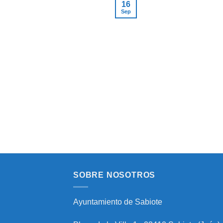
16
Sep
SOBRE NOSOTROS
Ayuntamiento de Sabiote