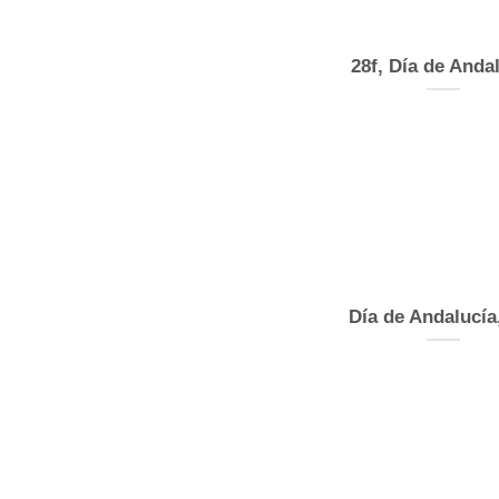
28f, Día de Anda
Día de Andalucía