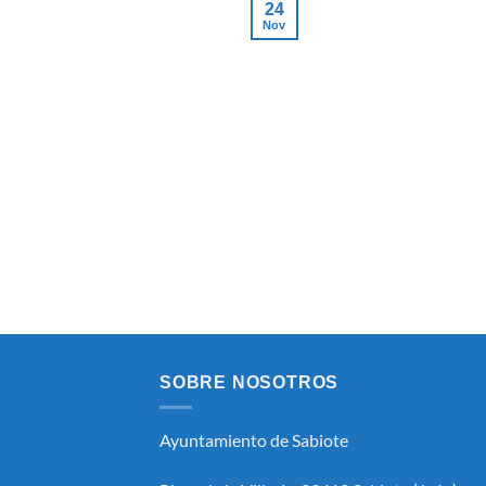
24
Nov
SOBRE NOSOTROS
Ayuntamiento de Sabiote