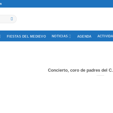
om
NOTICIAS
ACTIVID
FIESTAS DEL MEDIEVO
AGENDA
Concierto, coro de padres del C