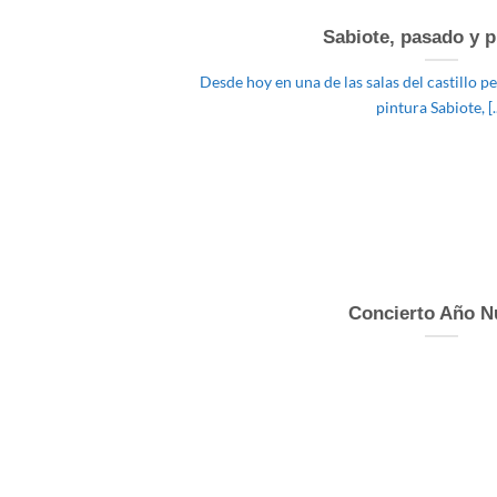
Sabiote, pasado y p
Desde hoy en una de las salas del castillo 
pintura Sabiote, [..
Concierto Año N