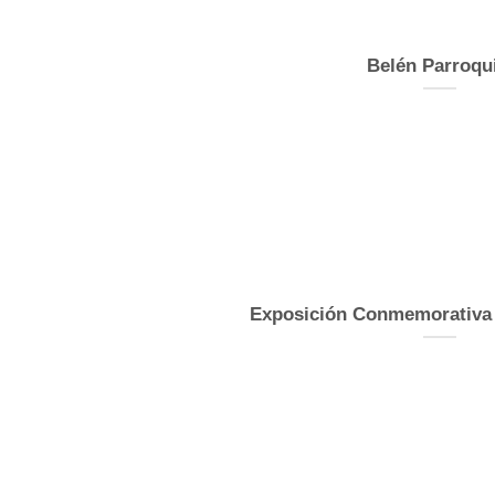
Belén Parroqui
Exposición Conmemorativa